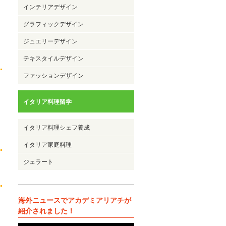
インテリアデザイン
グラフィックデザイン
ジュエリーデザイン
テキスタイルデザイン
ファッションデザイン
イタリア料理留学
イタリア料理シェフ養成
イタリア家庭料理
ジェラート
海外ニュースでアカデミアリアチが
紹介されました！