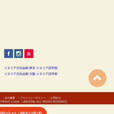
イタリア文化会館 東京 イタリア語学校
イタリア文化会館 大阪 イタリア語学校
｜
会社概要
｜
プライバシーポリシー
｜
お問合せ
YRIGHT © 2026 LADOVINA. ALL RIGHTS RESERVED.