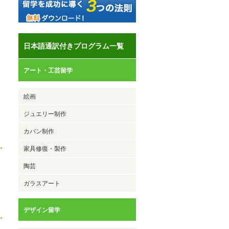
日本語通訳付きプログラム一覧
アート・工芸留学
絵画
ジュエリー制作
カバン制作
家具修復・製作
陶芸
ガラスアート
デザイン留学