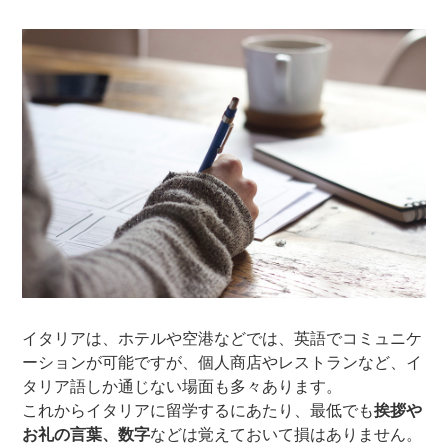
イタリアは、ホテルや空港などでは、英語でコミュニケ
ーションが可能ですが、個人商店やレストランなど、イ
タリア語しか通じない場面も多々あります。
これからイタリアに留学するにあたり、最低でも
挨拶や
お礼の言葉、数字
などは覚えておいて損はありません。