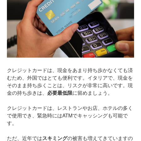
クレジットカードは、現金をあまり持ち歩かなくても済
むため、外国ではとても便利です。イタリアで、現金を
そのまま持ち歩くことは、リスクが非常に高いです。現
金の持ち歩きは、
必要最低限
に留めましょう。
クレジットカードは、レストランやお店、ホテルの多く
で使用でき、緊急時にはATMでキャッシングも可能で
す。
ただ、近年では
スキミング
の被害も増えてきていますの