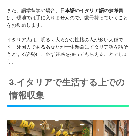
また、語学留学の場合、
日本語のイタリア語の参考書
は、現地では手に入りませんので、数冊持っていくこと
をお勧めします。
イタリア人は、明るく大らかな性格の人が多い人種で
す。外国人であるあなたが一生懸命にイタリア語を話そ
うとする姿勢に、必ず好感を持ってもらえることでしょ
う。
3.イタリアで生活する上での
情報収集