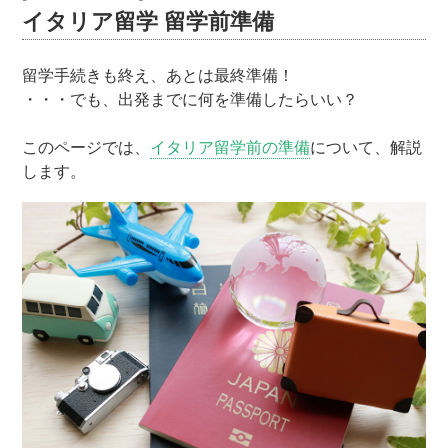
イタリア留学 留学前準備
留学手続きも終え、あとは最終準備！
・・・でも、出発までに何を準備したらいい？
このページでは、
イタリア留学前の準備
について、解説
します。