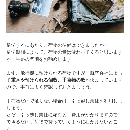
留学するにあたり、荷物の準備はできましたか？
留学期間によって、荷物の量は変わってくると思います
が、早めの準備をお勧めします。
まず、飛行機に預けられる荷物ですが、航空会社によっ
て
重さや預けられる個数、手荷物の数
が決まっています
ので、事前によく確認しておきましょう。
手荷物だけで足りない場合は、引っ越し業社を利用しま
しょう。
ただ、引っ越し業社に頼むと、費用がかかりますので、
できるだけ手荷物で持っていくように心がけたいとこ
ろ。