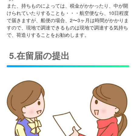
また、持ちものによっては、税金がかかったり、中が開
けられていたりすることも・・・航空便なら、10日程度
で届きますが、船便の場合、2〜3ヶ月は時間がかかりま
すので、現地で調達できるものは現地で調達する気持ち
で、荷造りすることをお勧めします。
5.在留届の提出