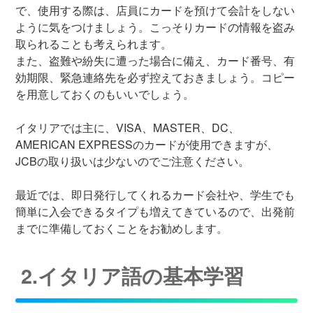
で、使用する際は、店員にカードを預けて会計をしない
ように気をつけましょう。こっそりカードの情報を盗み
取られることも考えられます。
また、盗難や紛失に遭った場合に備え、カード番号、有
効期限、緊急連絡先を必ず控えておきましょう。コピー
を用意しておくのもいいでしょう。
イタリアでは主に、VISA、MASTER、DC、
AMERICAN EXPRESSのカードが使用できますが、
JCBの取り扱いは少ないのでご注意ください。
最近では、即日発行してくれるカード会社や、学生でも
簡単に入会できるタイプも増えてきているので、出発前
までに準備しておくことをお勧めします。
2.イタリア語の基本学習