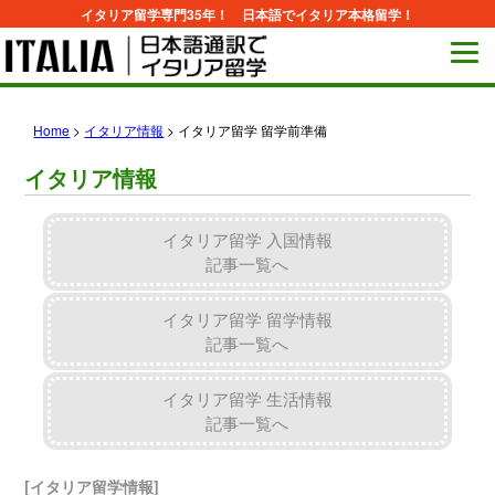
イタリア留学専門35年！ 日本語でイタリア本格留学！
Home
>
イタリア情報
>
イタリア留学 留学前準備
イタリア情報
イタリア留学 入国情報
記事一覧へ
イタリア留学 留学情報
記事一覧へ
イタリア留学 生活情報
記事一覧へ
[イタリア留学情報]