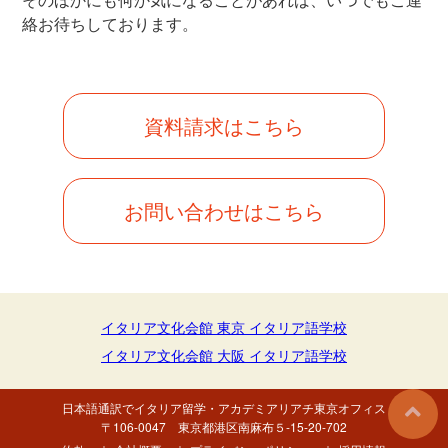
絡お待ちしております。
資料請求はこちら
お問い合わせはこちら
イタリア文化会館 東京 イタリア語学校
イタリア文化会館 大阪 イタリア語学校
日本語通訳でイタリア留学・
アカデミアリアチ東京オフィス
〒106-0047 東京都港区南麻布５-15-20-702