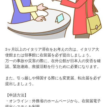
3ヶ月以上のイタリア滞在をお考えの方は、イタリア大
使館または領事館に在留届を必ず提出しましょう。
万一の事故や災害の際に、在外公館が日本人の安否を確
認、緊急連絡、救援活動を行うために必要になります。
また、引っ越しや帰国する際にも変更届、転出届を必ず
提出しましょう。
【申請方法】
・オンライン：外務省のホームページから、在留届電子
提出システムを利用