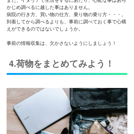
かじめ調べるに越した事はありません。
病院の行き方、買い物の仕方、乗り物の乗り方・・・。
到着してから調べるよりも、事前に調べておく事で心構
えができるのではないでしょうか。
事前の情報収集は、欠かさないようにしましょう！
4.荷物をまとめてみよう！