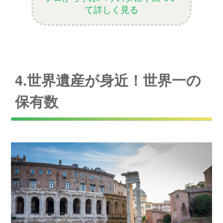
て詳しく見る
4.世界遺産が身近！世界一の
保有数