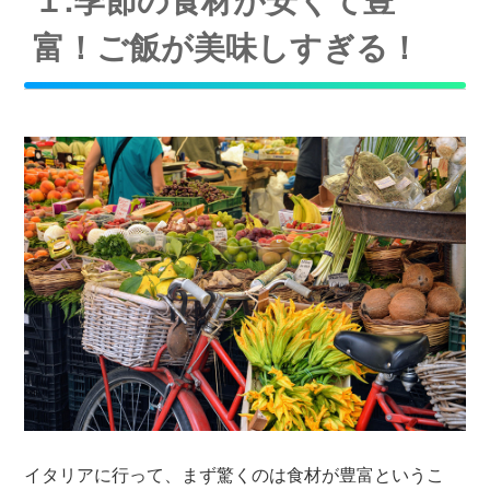
富！ご飯が美味しすぎる！
イタリアに行って、まず驚くのは食材が豊富というこ