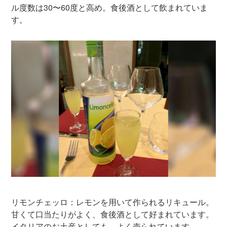
ル度数は30〜60度と高め。食後酒として飲まれていま
す。
リモンチェッロ：レモンを用いて作られるリキュール。
甘くて口当たりがよく、食後酒として好まれています。
イタリアのお土産としても、よく売られています。