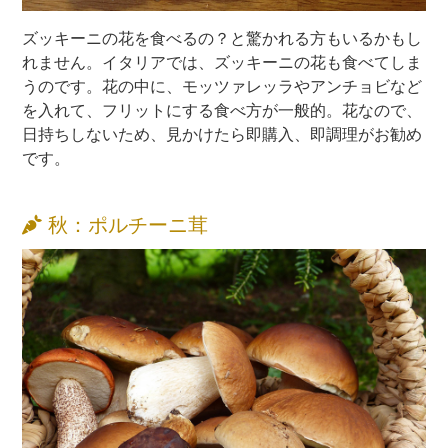
ズッキーニの花を食べるの？と驚かれる方もいるかもし
れません。イタリアでは、ズッキーニの花も食べてしま
うのです。花の中に、モッツァレッラやアンチョビなど
を入れて、フリットにする食べ方が一般的。花なので、
日持ちしないため、見かけたら即購入、即調理がお勧め
です。
秋：ポルチーニ茸