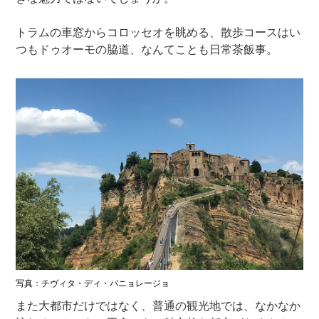
トラムの車窓からコロッセオを眺める、散歩コースはい
つもドゥオーモの脇道、なんてことも日常茶飯事。
写真：チヴィタ・ディ・バニョレージョ
また大都市だけではなく、普通の観光地では、なかなか