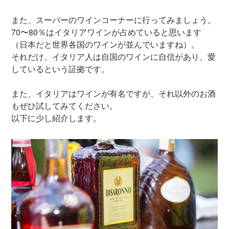
また、スーパーのワインコーナーに行ってみましょう。
70〜80％はイタリアワインが占めていると思います
（日本だと世界各国のワインが並んでいますね）。
それだけ、イタリア人は自国のワインに自信があり、愛
しているという証拠です。
また、イタリアはワインが有名ですが、それ以外のお酒
もぜひ試してみてください。
以下に少し紹介します。