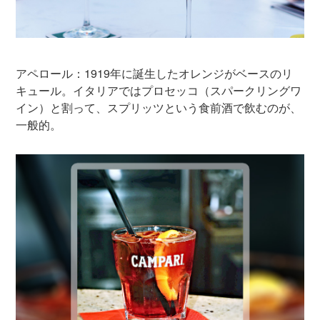
アペロール：1919年に誕生したオレンジがベースのリ
キュール。イタリアではプロセッコ（スパークリングワ
イン）と割って、スプリッツという食前酒で飲むのが、
一般的。