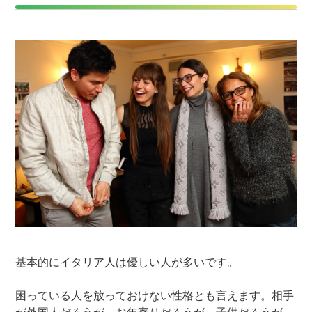
基本的にイタリア人は優しい人が多いです。
困っている人を放っておけない性格とも言えます。相手
が外国人だろうが、お年寄りだろうが、子供だろうが、