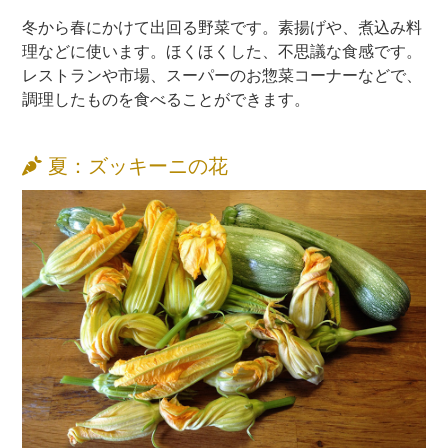
冬から春にかけて出回る野菜です。素揚げや、煮込み料
理などに使います。ほくほくした、不思議な食感です。
レストランや市場、スーパーのお惣菜コーナーなどで、
調理したものを食べることができます。
夏：ズッキーニの花