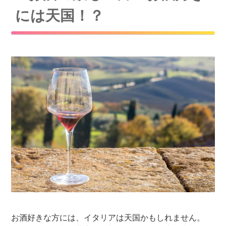
には天国！？
お酒好きな方には、イタリアは天国かもしれません。