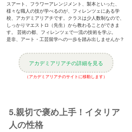
スアート、フラワーアレンジメント、製本といった、
様々な職人の技が学べるのが、フィレンツェにある学
校、アカデミアリアチです。クラスは少人数制なので、
しっかりマエストロ（先生）から教わることができま
す。 芸術の都、フィレンツェで一流の技術を学ぶ。
是非、アート・工芸留学への一歩を踏み出しませんか？
アカデミアリアチの詳細を見る
（アカデミアリアチのサイトに移動します）
5.親切で褒め上手！イタリア
人の性格