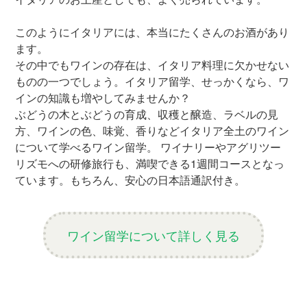
このようにイタリアには、本当にたくさんのお酒があり
ます。
その中でもワインの存在は、イタリア料理に欠かせない
ものの一つでしょう。イタリア留学、せっかくなら、ワ
インの知識も増やしてみませんか？
ぶどうの木とぶどうの育成、収穫と醸造、ラベルの見
方、ワインの色、味覚、香りなどイタリア全土のワイン
について学べるワイン留学。 ワイナリーやアグリツー
リズモへの研修旅行も、満喫できる1週間コースとなっ
ています。もちろん、安心の日本語通訳付き。
ワイン留学について詳しく見る