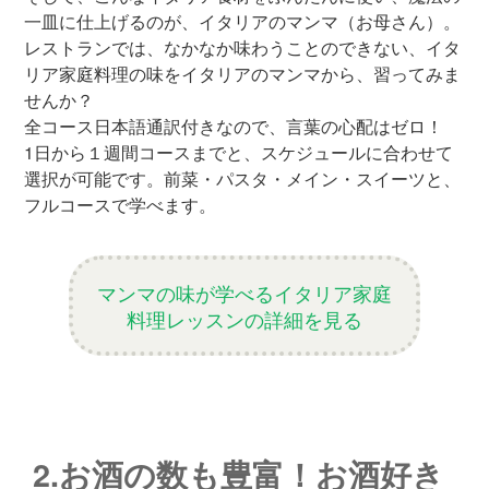
一皿に仕上げるのが、イタリアのマンマ（お母さん）。
レストランでは、なかなか味わうことのできない、イタ
リア家庭料理の味をイタリアのマンマから、習ってみま
せんか？
全コース日本語通訳付きなので、言葉の心配はゼロ！
1日から１週間コースまでと、スケジュールに合わせて
選択が可能です。前菜・パスタ・メイン・スイーツと、
フルコースで学べます。
マンマの味が学べるイタリア家庭
料理レッスンの詳細を見る
2.お酒の数も豊富！お酒好き