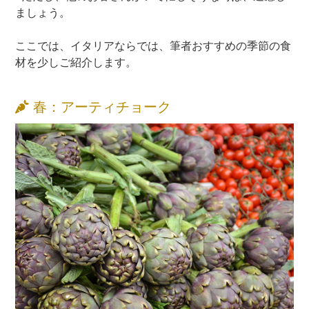
ましょう。
ここでは、イタリアならでは、筆者おすすめの季節の食
材を少しご紹介します。
春：アーティチョーク