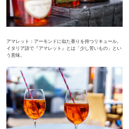
アマレット：アーモンドに似た香りを持つリキュール。
イタリア語で『アマレット』とは「少し苦いもの」とい
う意味。