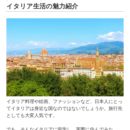
イタリア生活の魅力紹介
イタリア料理や絵画、ファッションなど、日本人にとっ
てイタリアは身近な国なのではないでしょうか。旅行先
としても大変人気です。
でも、そんなイタリアに留学し、実際に住んでみた