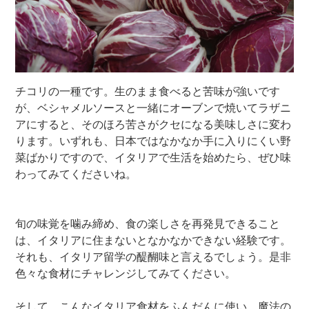
チコリの一種です。生のまま食べると苦味が強いです
が、ベシャメルソースと一緒にオーブンで焼いてラザニ
アにすると、そのほろ苦さがクセになる美味しさに変わ
ります。いずれも、日本ではなかなか手に入りにくい野
菜ばかりですので、イタリアで生活を始めたら、ぜひ味
わってみてくださいね。
旬の味覚を噛み締め、食の楽しさを再発見できること
は、イタリアに住まないとなかなかできない経験です。
それも、イタリア留学の醍醐味と言えるでしょう。是非
色々な食材にチャレンジしてみてください。
そして、こんなイタリア食材をふんだんに使い、魔法の