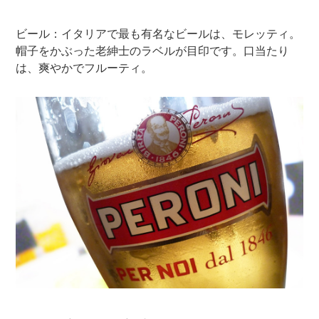
ビール：イタリアで最も有名なビールは、モレッティ。
帽子をかぶった老紳士のラベルが目印です。口当たり
は、爽やかでフルーティ。