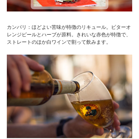
カンパリ：ほどよい苦味が特徴のリキュール。ビターオ
レンジピールとハーブが原料。きれいな赤色が特徴で、
ストレートのほか白ワインで割って飲みます。