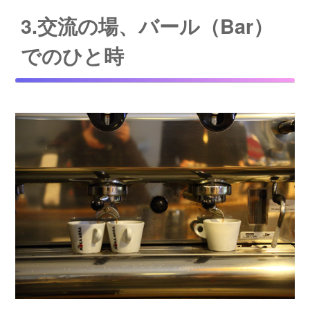
3.交流の場、バール（Bar）
でのひと時