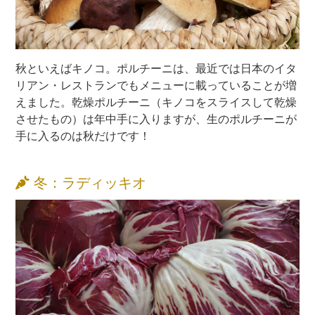
秋といえばキノコ。ポルチーニは、最近では日本のイタ
リアン・レストランでもメニューに載っていることが増
えました。乾燥ポルチーニ（キノコをスライスして乾燥
させたもの）は年中手に入りますが、生のポルチーニが
手に入るのは秋だけです！
冬：ラディッキオ