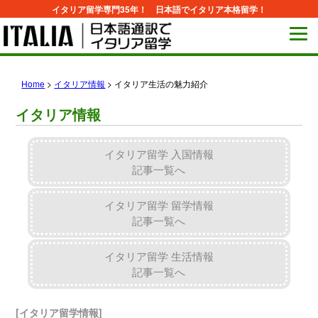
イタリア留学専門35年！ 日本語でイタリア本格留学！
Home
>
イタリア情報
>
イタリア生活の魅力紹介
イタリア情報
イタリア留学 入国情報
記事一覧へ
イタリア留学 留学情報
記事一覧へ
イタリア留学 生活情報
記事一覧へ
[イタリア留学情報]