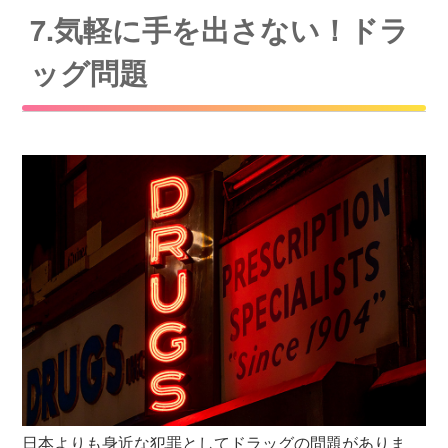
7.気軽に手を出さない！ドラ
ッグ問題
日本よりも身近な犯罪としてドラッグの問題がありま