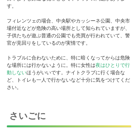
す。
フィレンツェの場合、中央駅やカッシーネ公園、中央市
場付近などが危険の高い場所として知られていますが、
子供たちが遊ぶ普通の公園でも売買が行われていて、警
官が見回りをしているのが実情です。
トラブルに合わないために、特に暗くなってからは危険
な場所には行かないように。特に女性は
夜はひとりで行
動しない
ほうがいいです。ナイトクラブに行く場合な
ど、トイレも一人で行かないなど十分に気をつけてくだ
さい。
さいごに