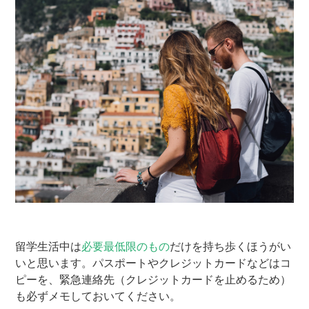
留学生活中は
必要最低限のもの
だけを持ち歩くほうがい
いと思います。パスポートやクレジットカードなどはコ
ピーを、緊急連絡先（クレジットカードを止めるため）
も必ずメモしておいてください。