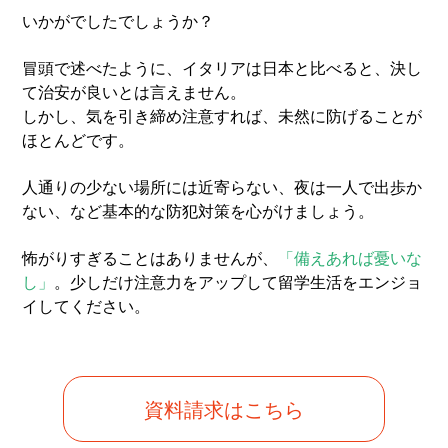
いかがでしたでしょうか？
冒頭で述べたように、イタリアは日本と比べると、決し
て治安が良いとは言えません。
しかし、気を引き締め注意すれば、未然に防げることが
ほとんどです。
人通りの少ない場所には近寄らない、夜は一人で出歩か
ない、など基本的な防犯対策を心がけましょう。
怖がりすぎることはありませんが、
「備えあれば憂いな
し」
。少しだけ注意力をアップして留学生活をエンジョ
イしてください。
資料請求はこちら