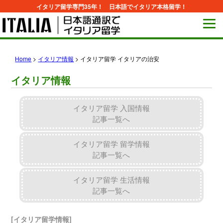
イタリア留学専門35年！ 日本語でイタリア本格留学！
Home
>
イタリア情報
>
イタリア留学 イタリアの治安
イタリア情報
イタリア留学 入国情報
記事一覧へ
イタリア留学 留学情報
記事一覧へ
イタリア留学 生活情報
記事一覧へ
[イタリア留学情報]