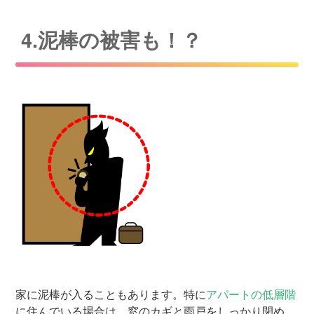
4.泥棒の被害も！？
家に泥棒が入ることもあります。特に
アパートの低層階
に住んでいる場合は、窓のカギと雨戸をしっかり閉め、