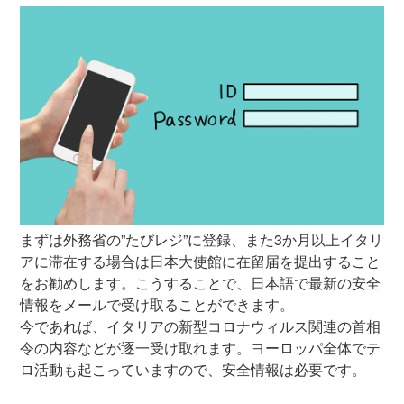
まずは外務省の”たびレジ”に登録、また3か月以上イタリ
アに滞在する場合は日本大使館に在留届を提出すること
をお勧めします。こうすることで、日本語で最新の安全
情報をメールで受け取ることができます。
今であれば、イタリアの新型コロナウィルス関連の首相
令の内容などが逐一受け取れます。ヨーロッパ全体でテ
ロ活動も起こっていますので、安全情報は必要です。