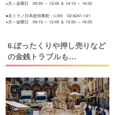
※月～金曜日 09:30 ～ 12:45 ＆ 14:15 ～ 16:30
●在ミラノ日本総領事館：(+39) 02-6241-141
※月～金曜日 09:15 ～ 12:45 ＆ 13:30 ～ 16:30
6.ぼったくりや押し売りなど
の金銭トラブルも…