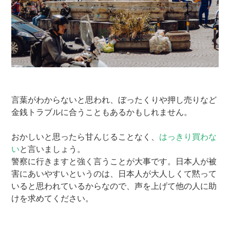
言葉がわからないと思われ、ぼったくりや押し売りなど
金銭トラブルに合うこともあるかもしれません。
おかしいと思ったら甘んじることなく、
はっきり買わな
い
と言いましょう。
警察に行きますと強く言うことが大事です。日本人が被
害にあいやすいというのは、日本人が大人しくて黙って
いると思われているからなので、声を上げて他の人に助
けを求めてください。