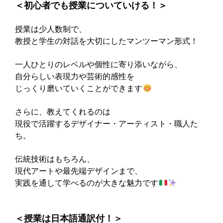
‍＜初心者でも授業についていける！＞
授業は少人数制で、
教授と学生の対話を大切にしたマンツーマン形式！
一人ひとりのレベルや個性に寄り添いながら、
自分らしい表現力や芸術的感性を
じっくり磨いていくことができます
さらに、教えてくれるのは
現役で活躍するデザイナー・アーティスト・職人た
ち。
伝統技術はもちろん、
現代アートや最先端デザインまで、
実践を通して学べるのが大きな魅力です
‍＜授業は日本語通訳付！＞