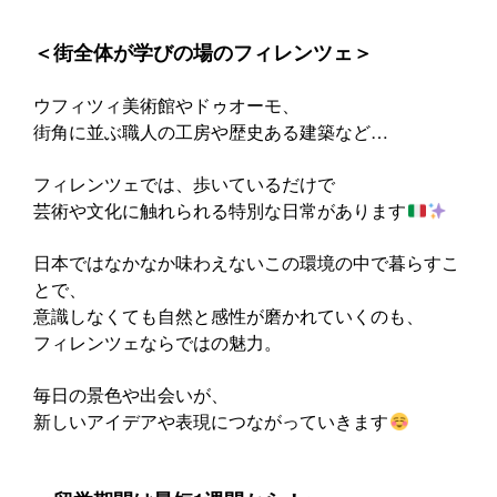
‍＜街全体が学びの場のフィレンツェ＞
ウフィツィ美術館やドゥオーモ、
街角に並ぶ職人の工房や歴史ある建築など…
フィレンツェでは、歩いているだけで
芸術や文化に触れられる特別な日常があります
日本ではなかなか味わえないこの環境の中で暮らすこ
とで、
意識しなくても自然と感性が磨かれていくのも、
フィレンツェならではの魅力。
毎日の景色や出会いが、
新しいアイデアや表現につながっていきます