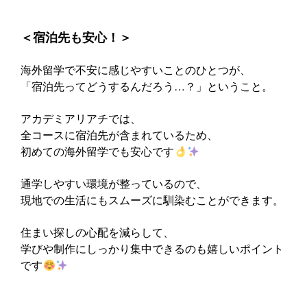
‍＜宿泊先も安心！＞
海外留学で不安に感じやすいことのひとつが、
「宿泊先ってどうするんだろう…？」ということ。
アカデミアリアチでは、
全コースに宿泊先が含まれているため、
初めての海外留学でも安心です
通学しやすい環境が整っているので、
現地での生活にもスムーズに馴染むことができます。
住まい探しの心配を減らして、
学びや制作にしっかり集中できるのも嬉しいポイント
です