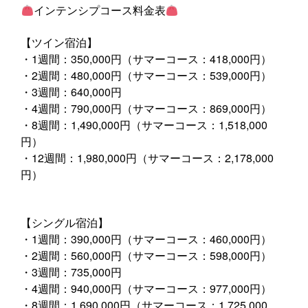
インテンシプコース料金表
【ツイン宿泊】
・1週間：350,000円（サマーコース：418,000円）
・2週間：480,000円（サマーコース：539,000円）
・3週間：640,000円
・4週間：790,000円（サマーコース：869,000円）
・8週間：1,490,000円（サマーコース：1,518,000
円）
・12週間：1,980,000円（サマーコース：2,178,000
円）
【シングル宿泊】
・1週間：390,000円（サマーコース：460,000円）
・2週間：560,000円（サマーコース：598,000円）
・3週間：735,000円
・4週間：940,000円（サマーコース：977,000円）
・8週間：1,690,000円（サマーコース：1,725,000