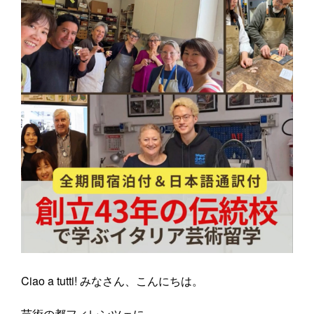
Ciao a tutti! みなさん、こんにちは。
芸術の都フィレンツェに