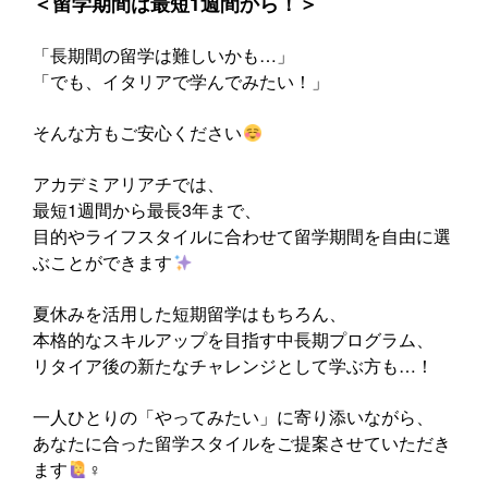
‍＜留学期間は最短1週間から！＞
「長期間の留学は難しいかも…」
「でも、イタリアで学んでみたい！」
そんな方もご安心ください
アカデミアリアチでは、
最短1週間から最長3年まで、
目的やライフスタイルに合わせて留学期間を自由に選
ぶことができます
夏休みを活用した短期留学はもちろん、
本格的なスキルアップを目指す中長期プログラム、
リタイア後の新たなチャレンジとして学ぶ方も…！
一人ひとりの「やってみたい」に寄り添いながら、
あなたに合った留学スタイルをご提案させていただき
ます
‍♀️