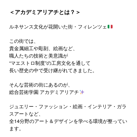
‍‍＜アカデミアリアチとは？＞
ルネサンス文化が花開いた街・フィレンツェ
この街では、
貴金属細工や彫刻、絵画など、
職人たちの技術と美意識が
“マエストロ制度”の工房文化を通して
長い歴史の中で受け継がれてきました。
そんな芸術の街にあるのが、
総合芸術学園 アカデミアリアチ
ジュエリー・ファッション・絵画・インテリア・ガラ
スアートなど、
全14分野のアート＆デザインを学べる環境が整ってい
ます。