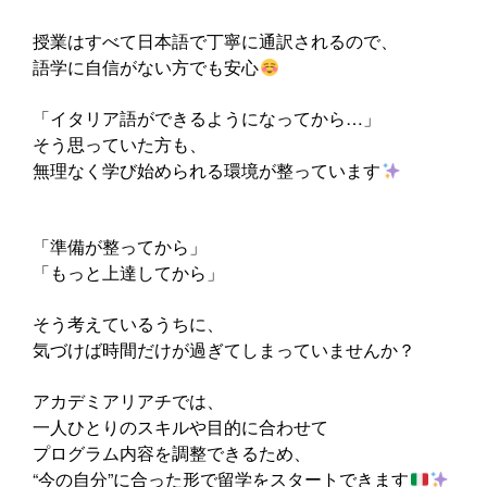
授業はすべて日本語で丁寧に通訳されるので、
語学に自信がない方でも安心
「イタリア語ができるようになってから…」
そう思っていた方も、
無理なく学び始められる環境が整っています
「準備が整ってから」
「もっと上達してから」
そう考えているうちに、
気づけば時間だけが過ぎてしまっていませんか？
アカデミアリアチでは、
一人ひとりのスキルや目的に合わせて
プログラム内容を調整できるため、
“今の自分”に合った形で留学をスタートできます