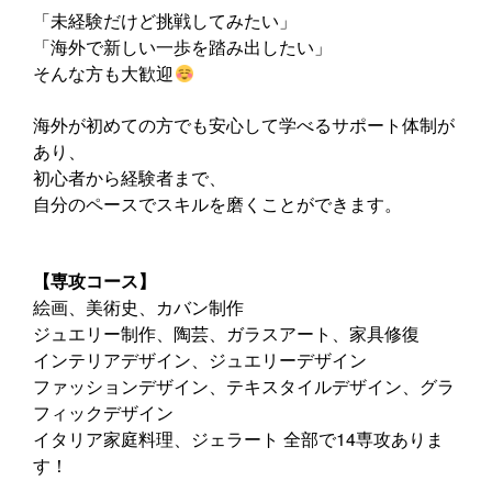
「未経験だけど挑戦してみたい」
「海外で新しい一歩を踏み出したい」
そんな方も大歓迎
海外が初めての方でも安心して学べるサポート体制が
あり、
初心者から経験者まで、
自分のペースでスキルを磨くことができます。
【専攻コース】
絵画、美術史、カバン制作
ジュエリー制作、陶芸、ガラスアート、家具修復
インテリアデザイン、ジュエリーデザイン
ファッションデザイン、テキスタイルデザイン、グラ
フィックデザイン
イタリア家庭料理、ジェラート 全部で14専攻ありま
す！