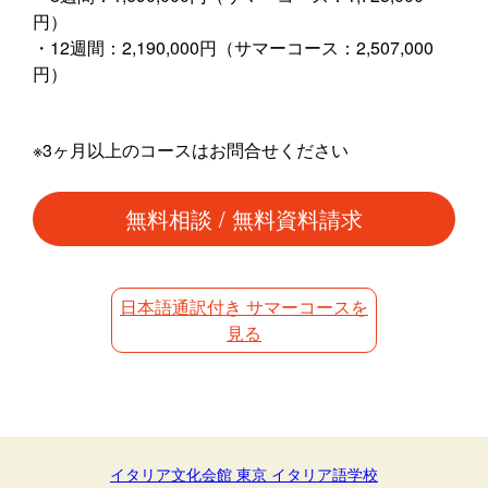
円）
・12週間：2,190,000円（サマーコース：2,507,000
円）
※3ヶ月以上のコースはお問合せください
無料相談 / 無料資料請求
日本語通訳付き サマーコースを
見る
イタリア文化会館 東京 イタリア語学校