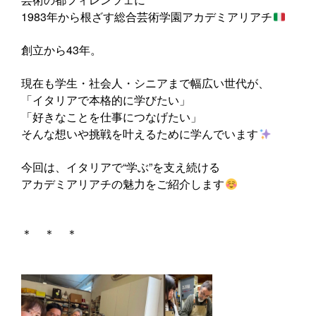
1983年から根ざす総合芸術学園アカデミアリアチ
創立から43年。
現在も学生・社会人・シニアまで幅広い世代が、
「イタリアで本格的に学びたい」
「好きなことを仕事につなげたい」
そんな想いや挑戦を叶えるために学んでいます
今回は、イタリアで“学ぶ”を支え続ける
アカデミアリアチの魅力をご紹介します
＊ ＊ ＊