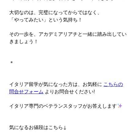
大切なのは、完璧になってからではなく、
「やってみたい」という気持ち！
その一歩を、アカデミアリアチと一緒に踏み出してい
きましょう！
＊
イタリア留学が気になった方は、お気軽に
こちらの
問合せフォーム
よりお問合せください!
イタリア専門のベテランスタッフがお答えします
気になるお値段はこちら↓