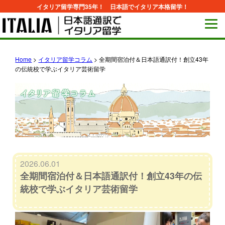
イタリア留学専門35年！ 日本語でイタリア本格留学！
Home
>
イタリア留学コラム
>
全期間宿泊付＆日本語通訳付！創立43年
の伝統校で学ぶイタリア芸術留学
2026.06.01
全期間宿泊付＆日本語通訳付！創立43年の伝
統校で学ぶイタリア芸術留学