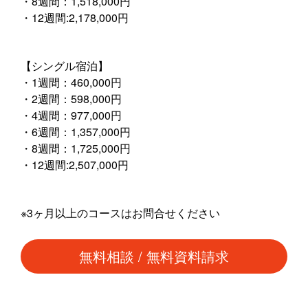
・8週間：1,518,000円
・12週間:2,178,000円
【シングル宿泊】
・1週間：460,000円
・2週間：598,000円
・4週間：977,000円
・6週間：1,357,000円
・8週間：1,725,000円
・12週間:2,507,000円
※3ヶ月以上のコースはお問合せください
無料相談 / 無料資料請求