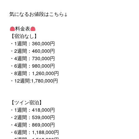
気になるお値段はこちら↓
料金表
【宿泊なし】
・1週間：360,000円
・2週間：460,000円
・4週間：730,000円
・6週間：980,000円
・8週間：1,260,000円
・12週間:1,780,000円
【ツイン宿泊】
・1週間：418,000円
・2週間：539,000円
・4週間：869,000円
・6週間：1,188,000円