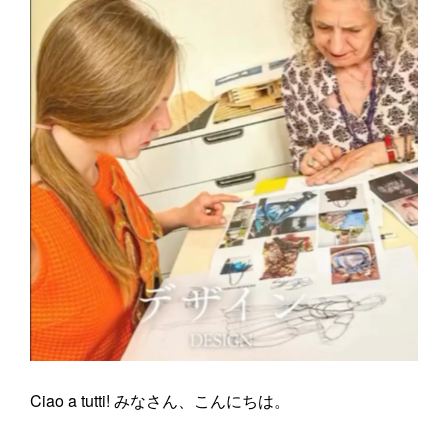
Ciao a tutti! みなさん、こんにちは。