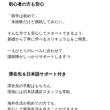
‍ 初心者の方も安心
「留学は初めて」
「未経験だけど挑戦してみたい」
そんな方でも安心してスタートできるよう、
基礎から丁寧に学べるカリキュラムをご用意。
一人ひとりのレベルに合わせて、
講師陣がしっかりサポートします
‍ 滞在先＆日本語サポート付き
滞在先の手配はもちろん、
現地には日本語通訳スタッフも常駐。
海外生活が初めての方でも、
安心して留学生活を送ることができます。