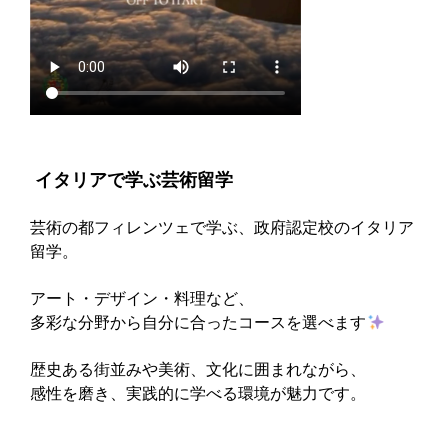
‍ イタリアで学ぶ芸術留学
芸術の都フィレンツェで学ぶ、政府認定校のイタリア
留学。
アート・デザイン・料理など、
多彩な分野から自分に合ったコースを選べます
歴史ある街並みや美術、文化に囲まれながら、
感性を磨き、実践的に学べる環境が魅力です。