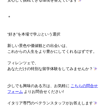
＊
“好き”を本場で学ぶという選択
新しい景色や価値観との出会いは、
これからの人生をより豊かにしてくれるはずです。
フィレンツェで、
あなただけの特別な留学体験をしてみませんか？
少しでも興味のある方は、お気軽に
こちらの問合せ
フォーム
よりお問合せください!
イタリア専門のベテランスタッフがお答えします