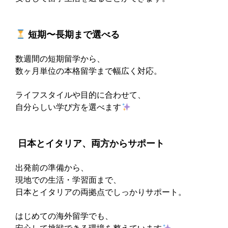
短期〜長期まで選べる
数週間の短期留学から、
数ヶ月単位の本格留学まで幅広く対応。
ライフスタイルや目的に合わせて、
自分らしい学び方を選べます
‍ 日本とイタリア、両方からサポート
出発前の準備から、
現地での生活・学習面まで、
日本とイタリアの両拠点でしっかりサポート。
はじめての海外留学でも、
安心して挑戦できる環境を整えています