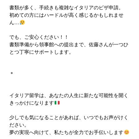
書類が多く、手続きも複雑なイタリアのビザ申請。
初めての方にはハードルが高く感じるかもしれませ
ん…
でも、ご安心ください！！
書類準備から領事館への提出まで、佐藤さんが一つひ
とつ丁寧にサポートします。
＊
イタリア留学は、あなたの人生に新たな可能性を開く
きっかけになります
少しでも気になることがあれば、いつでもお声がけく
ださい。
夢の実現へ向けて、私たちが全力でお手伝いします