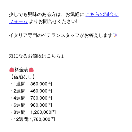
少しでも興味のある方は、お気軽に
こちらの問合せ
フォーム
よりお問合せください!
イタリア専門のベテランスタッフがお答えします
気になるお値段はこちら↓
料金表
【宿泊なし】
・1週間：360,000円
・2週間：460,000円
・4週間：730,000円
・6週間：980,000円
・8週間：1,260,000円
・12週間:1,780,000円