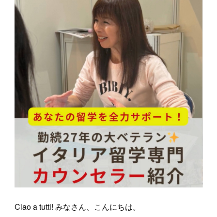
Ciao a tutti! みなさん、こんにちは。