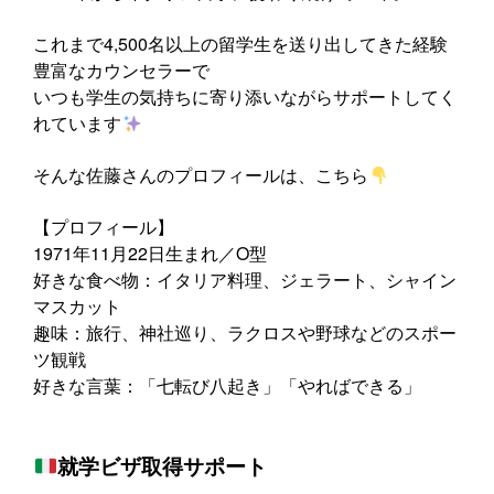
これまで4,500名以上の留学生を送り出してきた経験
豊富なカウンセラーで
いつも学生の気持ちに寄り添いながらサポートしてく
れています
そんな佐藤さんのプロフィールは、こちら
【プロフィール】
1971年11月22日生まれ／O型
好きな食べ物：イタリア料理、ジェラート、シャイン
マスカット
趣味：旅行、神社巡り、ラクロスや野球などのスポー
ツ観戦
好きな言葉：「七転び八起き」「やればできる」
就学ビザ取得サポート