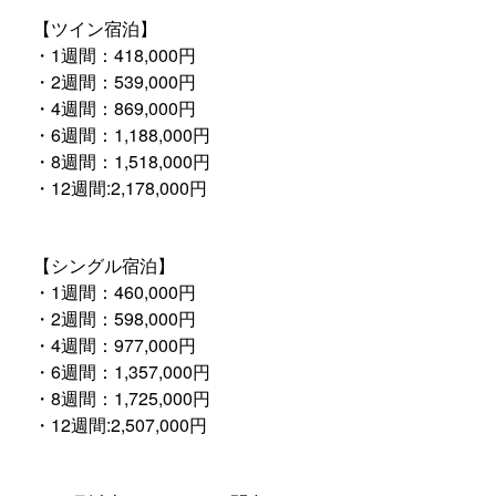
【ツイン宿泊】
・1週間：418,000円
・2週間：539,000円
・4週間：869,000円
・6週間：1,188,000円
・8週間：1,518,000円
・12週間:2,178,000円
【シングル宿泊】
・1週間：460,000円
・2週間：598,000円
・4週間：977,000円
・6週間：1,357,000円
・8週間：1,725,000円
・12週間:2,507,000円