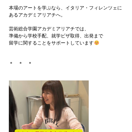
本場のアートを学ぶなら、イタリア・フィレンツェに
あるアカデミアリアチへ。
芸術総合学園アカデミアリアチでは、
準備から学校手配、就学ビザ取得、出発まで
留学に関することをサポートしています
＊ ＊ ＊