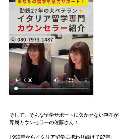
そして、そんな留学サポートに欠かせない存在が
専属カウンセラーの佐藤さん！
1999年からイタリア留学に携わり続けて27年。