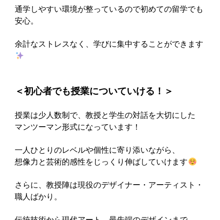
通学しやすい環境が整っているので初めての留学でも
安心。
余計なストレスなく、学びに集中することができます
‍＜初心者でも授業についていける！＞
授業は少人数制で、教授と学生の対話を大切にした
マンツーマン形式になっています！
一人ひとりのレベルや個性に寄り添いながら、
想像力と芸術的感性をじっくり伸ばしていけます
さらに、教授陣は現役のデザイナー・アーティスト・
職人ばかり。
伝統技術から現代アート、最先端のデザインまで、