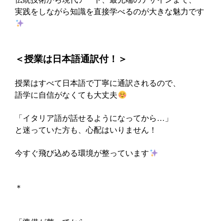
実践をしながら知識を直接学べるのが大きな魅力です
‍＜授業は日本語通訳付！＞
授業はすべて日本語で丁寧に通訳されるので、
語学に自信がなくても大丈夫
「イタリア語が話せるようになってから…」
と迷っていた方も、心配はいりません！
今すぐ飛び込める環境が整っています
＊