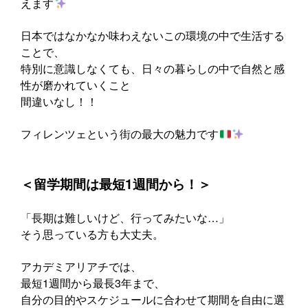
えます
日本ではなかなか味わえないこの環境の中で生活する
ことで、
特別に意識しなくても、日々の暮らしの中で自然と感
性が磨かれていくこと
間違いなし！！
フィレンツェという街の最大の魅力です
‍＜留学期間は最短1週間から！＞
「長期は難しいけど、行ってみたいな…」
そう思っている方も大丈夫。
アカデミアリアチでは、
最短1週間から最長3年まで、
自分の目的やスケジュールに合わせて期間を自由に選