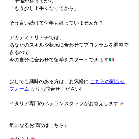
「準備が整ってから」
「もう少し上手くなってから」
そう言い続けて何年も経っていませんか？
アカデミアリアチでは、
あなたのスキルや状況に合わせてプログラムを調整で
きるので
今の自分に合わせて留学をスタートできます
少しでも興味のある方は、お気軽に
こちらの問合せ
フォーム
よりお問合せください!
イタリア専門のベテランスタッフがお答えします
気になるお値段はこちら↓