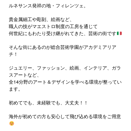
ルネサンス発祥の地・フィレンツェ。
貴金属細工や彫刻、絵画など、
職人の技がマエストロ制度の工房を通じて
何世紀にもわたり受け継がれてきた、芸術の街です
そんな街にあるのが総合芸術学園がアカデミアリア
チ！
ジュエリー、ファッション、絵画、インテリア、ガラ
スアートなど、
全14分野のアート＆デザインを学べる環境が整ってい
ます。
初めてでも、未経験でも、大丈夫！！
海外が初めての方も安心して飛び込める環境をご用意