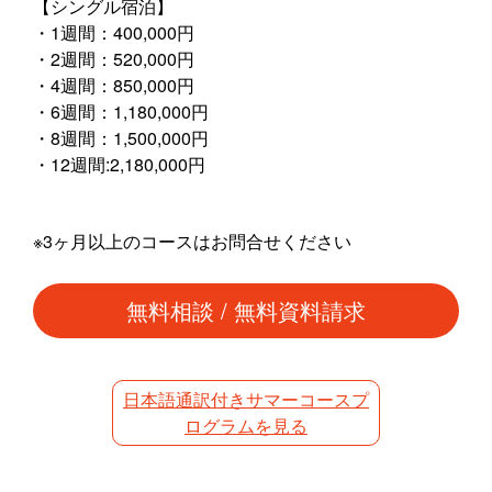
【シングル宿泊】
・1週間：400,000円
・2週間：520,000円
・4週間：850,000円
・6週間：1,180,000円
・8週間：1,500,000円
・12週間:2,180,000円
※3ヶ月以上のコースはお問合せください
無料相談 / 無料資料請求
日本語通訳付きサマーコースプ
ログラムを見る