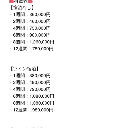
料金表
【宿泊なし】
・1週間：360,000円
・2週間：460,000円
・4週間：730,000円
・6週間：980,000円
・8週間：1,260,000円
・12週間:1,780,000円
【ツイン宿泊】
・1週間：380,000円
・2週間：490,000円
・4週間：790,000円
・6週間：1,080,000円
・8週間：1,380,000円
・12週間:1,980,000円