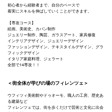
初心者から経験者まで、自分のペースで
着実にスキルを伸ばしていくことができます。
【専攻コース】
絵画、美術史、カバン制作
ジュエリー制作、陶芸、ガラスアート、家具修復
インテリアデザイン、ジュエリーデザイン
ファッションデザイン、テキスタイルデザイン、グラ
フィックデザイン
イタリア家庭料理、ジェラート
全部で14専攻！！
‍＜街全体が学びの場のフィレンツェ＞
ウフィツィ美術館やドゥオーモ、職人の工房、歴史あ
る建築など
フィレンツェでは、街を歩くだけで芸術と文化に出会