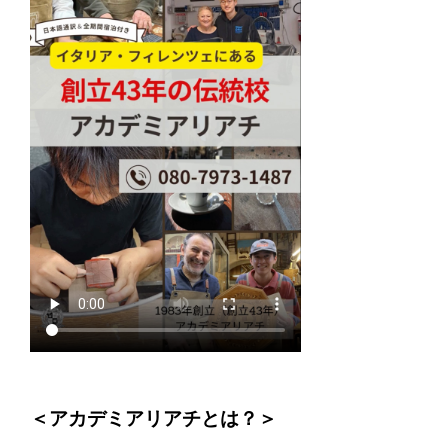
‍＜アカデミアリアチとは？＞