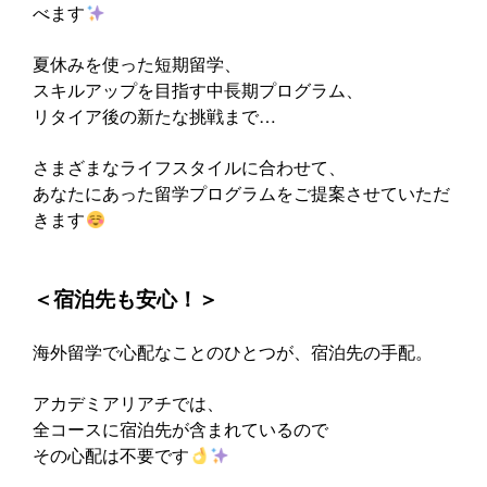
べます
夏休みを使った短期留学、
スキルアップを目指す中長期プログラム、
リタイア後の新たな挑戦まで…
さまざまなライフスタイルに合わせて、
あなたにあった留学プログラムをご提案させていただ
きます
‍＜宿泊先も安心！＞
海外留学で心配なことのひとつが、宿泊先の手配。
アカデミアリアチでは、
全コースに宿泊先が含まれているので
その心配は不要です